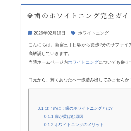
💎歯のホワイトニング完全ガ
2026年02月16日
ホワイトニング
こんにちは。新宿三丁目駅から徒歩2分のサファイ
底解説していきます。
当院ホームページ内
ホワイトニング
についても併せ
口元から、輝くあなたへ一歩踏み出してみませんか
0.1
はじめに：歯のホワイトニングとは?
0.1.1
歯が黄ばむ原因
0.1.2
ホワイトニングのメリット