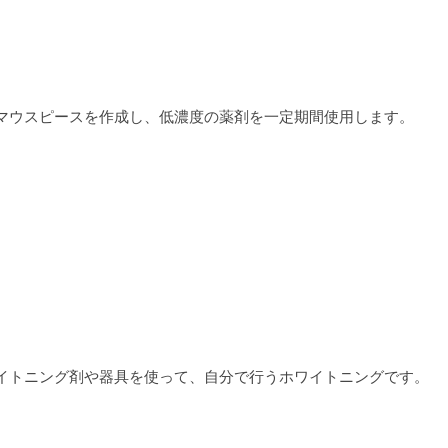
マウスピースを作成し、低濃度の薬剤を一定期間使用します。
イトニング剤や器具を使って、自分で行うホワイトニングです。