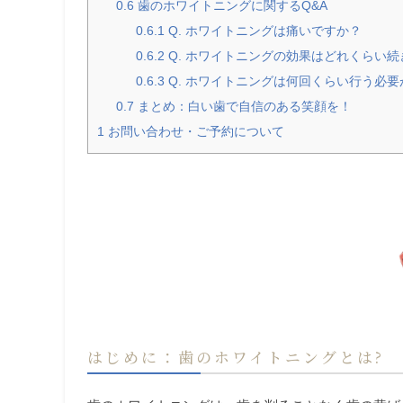
0.6
歯のホワイトニングに関するQ&A
0.6.1
Q. ホワイトニングは痛いですか？
0.6.2
Q. ホワイトニングの効果はどれくらい続
0.6.3
Q. ホワイトニングは何回くらい行う必
0.7
まとめ：白い歯で自信のある笑顔を！
1
お問い合わせ・ご予約について
はじめに：歯のホワイトニングとは?