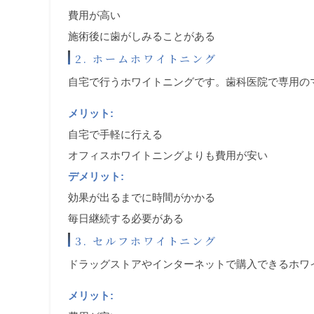
費用が高い
施術後に歯がしみることがある
2. ホームホワイトニング
自宅で行うホワイトニングです。歯科医院で専用の
メリット:
自宅で手軽に行える
オフィスホワイトニングよりも費用が安い
デメリット:
効果が出るまでに時間がかかる
毎日継続する必要がある
3. セルフホワイトニング
ドラッグストアやインターネットで購入できるホワ
メリット: