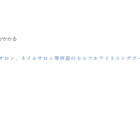
がかかる
サロン、ネイルサロン等併設のセルフホワイトニングブ