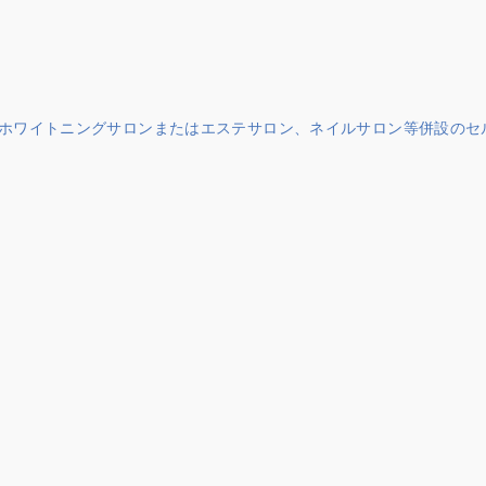
ホワイトニングサロンまたはエステサロン、ネイルサロン等併設のセ