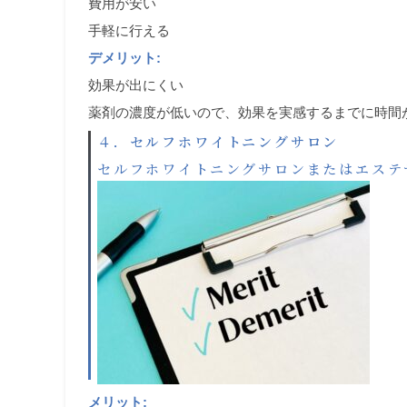
費用が安い
手軽に行える
デメリット:
効果が出にくい
薬剤の濃度が低いので、効果を実感するまでに時間
４．
セルフホワイトニングサロン
セルフホワイトニングサロンまたはエステ
メリット: