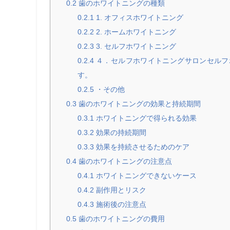
0.2
歯のホワイトニングの種類
0.2.1
1. オフィスホワイトニング
0.2.2
2. ホームホワイトニング
0.2.3
3. セルフホワイトニング
0.2.4
４．セルフホワイトニングサロンセルフ
す。
0.2.5
・その他
0.3
歯のホワイトニングの効果と持続期間
0.3.1
ホワイトニングで得られる効果
0.3.2
効果の持続期間
0.3.3
効果を持続させるためのケア
0.4
歯のホワイトニングの注意点
0.4.1
ホワイトニングできないケース
0.4.2
副作用とリスク
0.4.3
施術後の注意点
0.5
歯のホワイトニングの費用