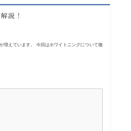
底解説！
が増えています。 今回はホワイトニングについて徹