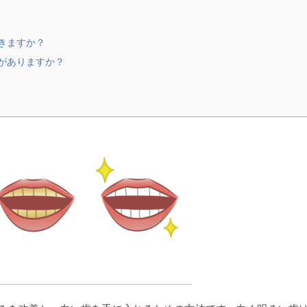
きますか？
要がありますか？