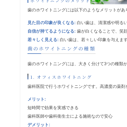
ホワイトニングのメリット
歯のホワイトニングには以下のようなメリットがあ
見た目の印象が良くなる:
白い歯は、清潔感や明る
自信が持てるようになる:
歯が白くなることで、笑
若々しく見える:
白い歯は、若々しい印象を与えま
歯のホワイトニングの種類
歯のホワイトニングには、大きく分けて3つの種類
1. オフィスホワイトニング
歯科医院で行うホワイトニングです。高濃度の薬剤
メリット:
短時間で効果を実感できる
歯科医師や歯科衛生士による施術なので安心
デメリット: