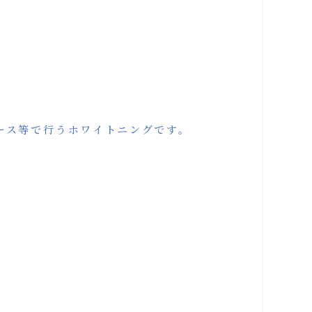
ース等で行うホワイトニングです。