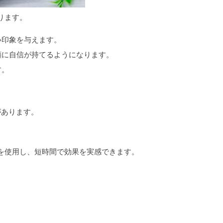
ります。
い印象を与えます。
顔に自信が持てるようになります。
す。
があります。
を使用し、短時間で効果を実感できます。