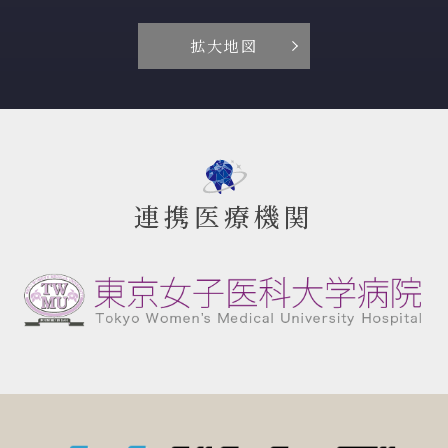
拡大地図
連携医療機関