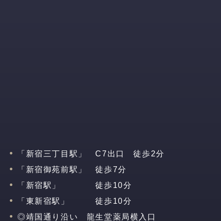
「新宿三丁目駅」 C7出口 徒歩2分
「新宿御苑前駅」 徒歩7分
「新宿駅」 徒歩10分
「東新宿駅」 徒歩10分
◎靖国通り沿い 龍生堂薬局横入口