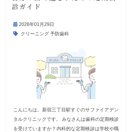
診ガイド
2026年01月29日
クリーニング
予防歯科
こんにちは。新宿三丁目駅すぐのサファイアデン
タルクリニックです。 みなさんは歯科の定期検診
を受けていますか？内科的な定期検診は学校や職