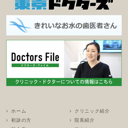
ホーム
クリニック紹介
初診の方
院長紹介