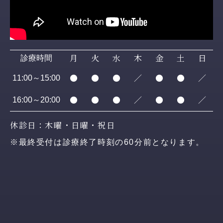
月
火
水
木
金
土
日
診療時間
●
●
●
／
●
●
／
11:00～15:00
●
●
●
／
●
●
／
16:00～20:00
休診日：木曜・日曜・祝日
※最終受付は診療終了時刻の60分前となります。