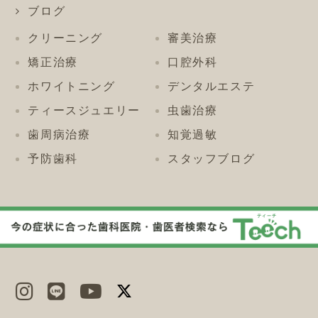
ブログ
クリーニング
審美治療
矯正治療
口腔外科
ホワイトニング
デンタルエステ
ティースジュエリー
虫歯治療
歯周病治療
知覚過敏
予防歯科
スタッフブログ