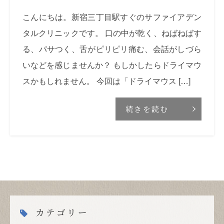
こんにちは。新宿三丁目駅すぐのサファイアデン
タルクリニックです。 口の中が乾く、ねばねばす
る、パサつく、舌がピリピリ痛む、会話がしづら
いなどを感じませんか？ もしかしたらドライマウ
スかもしれません。 今回は「ドライマウス […]
続きを読む
カテゴリー