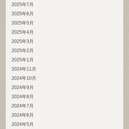
2025年7月
2025年6月
2025年5月
2025年4月
2025年3月
2025年2月
2025年1月
2024年11月
2024年10月
2024年9月
2024年8月
2024年7月
2024年6月
2024年5月