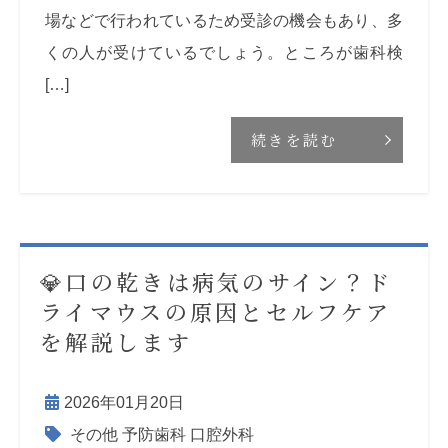
場などで行われているため受診の機会もあり、多
くの人が受けているでしょう。ところが歯科検
[…]
続きを読む
💎口の乾きは病気のサイン？ド
ライマウスの原因とセルフケア
を解説します
2026年01月20日
その他
予防歯科
口腔外科