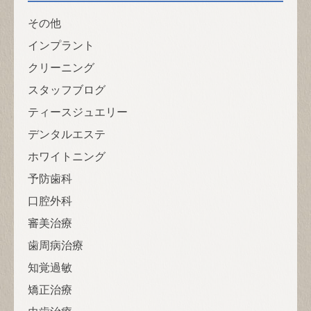
その他
インプラント
クリーニング
スタッフブログ
ティースジュエリー
デンタルエステ
ホワイトニング
予防歯科
口腔外科
審美治療
歯周病治療
知覚過敏
矯正治療