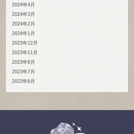
2024年4月
2024年3月
2024年2月
2024年1月
2023年12月
2023年11月
2023年8月
2023年7月
2023年6月