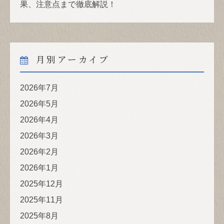
果、注意点まで徹底解説！
月別アーカイブ
2026年7月
2026年5月
2026年4月
2026年3月
2026年2月
2026年1月
2025年12月
2025年11月
2025年8月