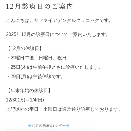
12月診療日のご案内
こんにちは。サファイアデンタルクリニックです。
2025年12月の診療日についてご案内いたします。
【12月の休診日】
・木曜日午後、日曜日、祝日
・25日(木)は午前午後ともに診療いたします。
・29日(月)は午後休診です。
【年末年始の休診日】
12/30(火)～1/4(日)
上記以外の平日・土曜日は通常通り診療しております。