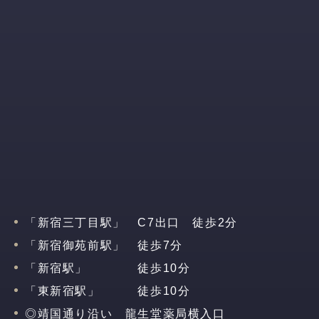
「新宿三丁目駅」 C7出口 徒歩2分
「新宿御苑前駅」 徒歩7分
「新宿駅」 徒歩10分
「東新宿駅」 徒歩10分
◎靖国通り沿い 龍生堂薬局横入口