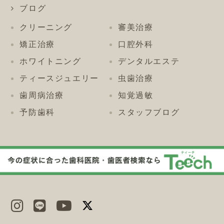
ブログ
クリーニング
審美治療
矯正治療
口腔外科
ホワイトニング
デンタルエステ
ティースジュエリー
虫歯治療
歯周病治療
知覚過敏
予防歯科
スタッフブログ