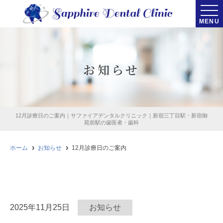
MENU
お知らせ
12月診療日のご案内｜サファイアデンタルクリニック｜新宿三丁目駅・新宿御
苑前駅の歯医者・歯科
ホーム
お知らせ
12月診療日のご案内
2025年11月25日
お知らせ