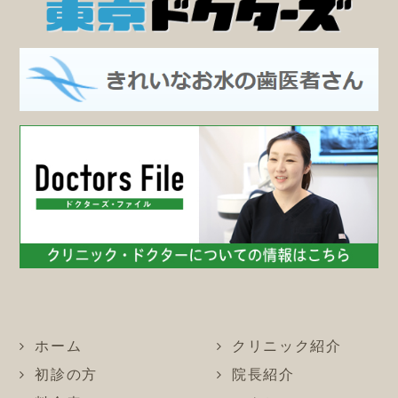
ホーム
クリニック紹介
初診の方
院長紹介