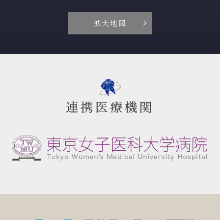
拡大地図
連携医療機関