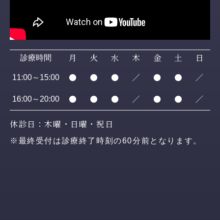
月
火
水
木
金
土
日
診療時間
●
●
●
／
●
●
／
11:00～15:00
●
●
●
／
●
●
／
16:00～20:00
休診日：木曜・日曜・祝日
※最終受付は診療終了時刻の60分前となります。