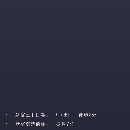
「新宿三丁目駅」 C7出口 徒歩2分
「新宿御苑前駅」 徒歩7分