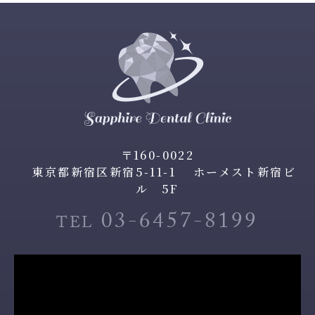
〒160-0022
東京都新宿区新宿5-11-1 ホーメスト新宿ビ
ル 5F
03-6457-8199
TEL