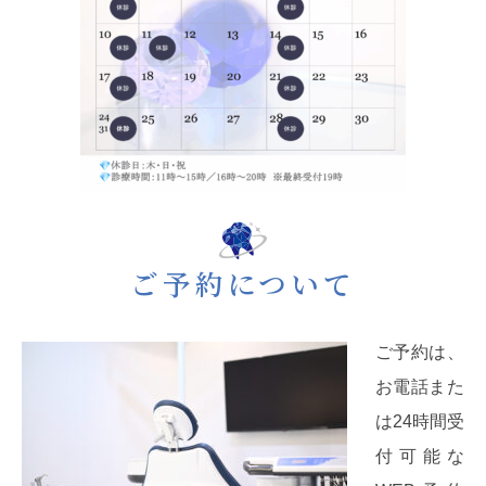
ご予約について
ご予約は、
お電話また
は24時間受
付可能な