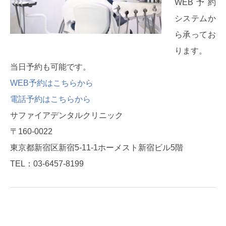
WEB予約
システムか
ら承ってお
ります。
当日予約も可能です。
WEB予約はこちらから
電話予約はこちらから
サファイアデンタルクリニック
〒160-0022
東京都新宿区新宿5-11-1ホーメスト新宿ビル5階
TEL：03-6457-8199