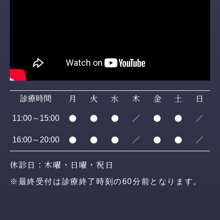
月
火
水
木
金
土
日
診療時間
●
●
●
／
●
●
／
11:00～15:00
●
●
●
／
●
●
／
16:00～20:00
休診日：木曜・日曜・祝日
※最終受付は診療終了時刻の60分前となります。