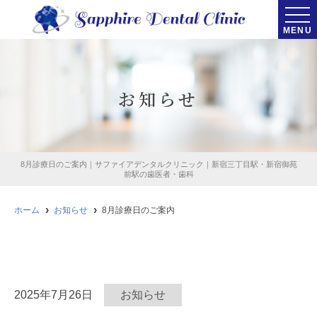
MENU
お知らせ
8月診療日のご案内｜サファイアデンタルクリニック｜新宿三丁目駅・新宿御苑
前駅の歯医者・歯科
ホーム
お知らせ
8月診療日のご案内
2025年7月26日
お知らせ