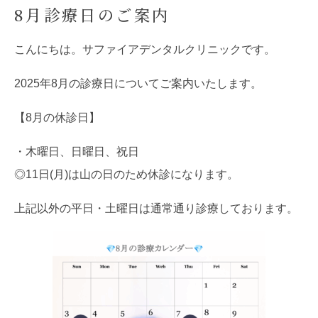
8月診療日のご案内
こんにちは。サファイアデンタルクリニックです。
2025年8月の診療日についてご案内いたします。
【8月の休診日】
・木曜日、日曜日、祝日
◎11日(月)は山の日のため休診になります。
上記以外の平日・土曜日は通常通り診療しております。